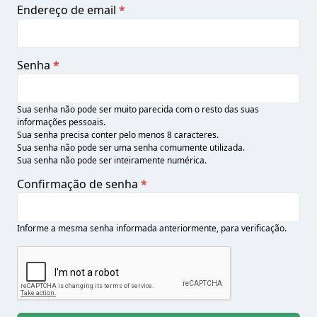
Endereço de email
*
Senha
*
Sua senha não pode ser muito parecida com o resto das suas
informações pessoais.
Sua senha precisa conter pelo menos 8 caracteres.
Sua senha não pode ser uma senha comumente utilizada.
Sua senha não pode ser inteiramente numérica.
Confirmação de senha
*
Informe a mesma senha informada anteriormente, para verificação.