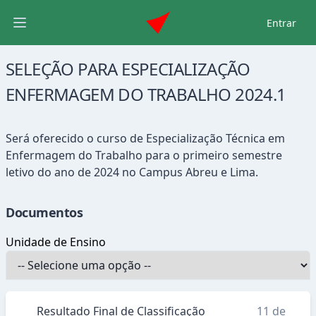
Entrar
Abrir menu principal
SELEÇÃO PARA ESPECIALIZAÇÃO
ENFERMAGEM DO TRABALHO 2024.1
Será oferecido o curso de Especialização Técnica em
Enfermagem do Trabalho para o primeiro semestre
letivo do ano de 2024 no Campus Abreu e Lima.
Documentos
Unidade de Ensino
Resultado Final de Classificação
11 de