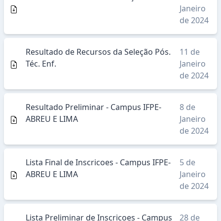
Janeiro
de 2024
Resultado de Recursos da Seleção Pós.
11 de
Téc. Enf.
Janeiro
de 2024
Resultado Preliminar - Campus IFPE-
8 de
ABREU E LIMA
Janeiro
de 2024
Lista Final de Inscricoes - Campus IFPE-
5 de
ABREU E LIMA
Janeiro
de 2024
Lista Preliminar de Inscricoes - Campus
28 de