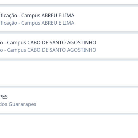
ssificação - Campus ABREU E LIMA
ssificação - Campus ABREU E LIMA
icação - Campus CABO DE SANTO AGOSTINHO
icação - Campus CABO DE SANTO AGOSTINHO
PES
 dos Guararapes