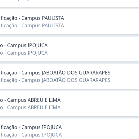
sificação - Campus PAULISTA
sificação - Campus PAULISTA
ação - Campus IPOJUCA
ação - Campus IPOJUCA
lassificação - Campus JABOATÃO DOS GUARARAPES
lassificação - Campus JABOATÃO DOS GUARARAPES
ação - Campus ABREU E LIMA
ação - Campus ABREU E LIMA
sificação - Campus IPOJUCA
sificação - Campus IPOJUCA