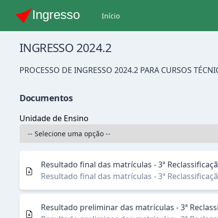
Início
INGRESSO 2024.2
PROCESSO DE INGRESSO 2024.2 PARA CURSOS TÉCN
Documentos
Unidade de Ensino
Resultado final das matrículas - 3ª Reclassifica
Resultado final das matrículas - 3ª Reclassifica
Resultado preliminar das matrículas - 3ª Reclas