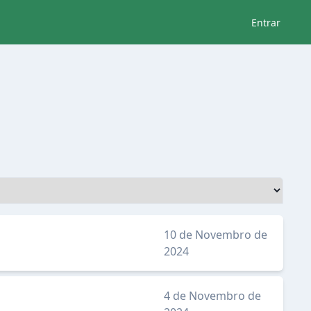
Entrar
10 de Novembro de
2024
4 de Novembro de