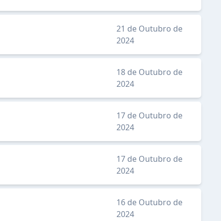
21 de Outubro de
2024
18 de Outubro de
2024
17 de Outubro de
2024
17 de Outubro de
2024
16 de Outubro de
2024