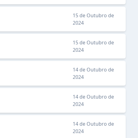
15 de Outubro de
2024
15 de Outubro de
2024
14 de Outubro de
2024
14 de Outubro de
2024
14 de Outubro de
2024