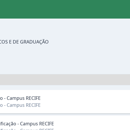
ICOS E DE GRADUAÇÃO
ção - Campus RECIFE
ção - Campus RECIFE
sificação - Campus RECIFE