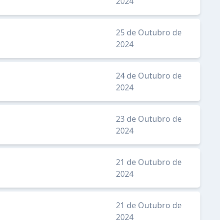
2024
25 de Outubro de
2024
24 de Outubro de
2024
23 de Outubro de
2024
21 de Outubro de
2024
21 de Outubro de
2024