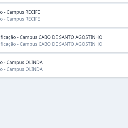
ção - Campus RECIFE
ção - Campus RECIFE
lassificação - Campus CABO DE SANTO AGOSTINHO
lassificação - Campus CABO DE SANTO AGOSTINHO
ação - Campus OLINDA
ação - Campus OLINDA