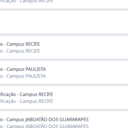
sificação - Campus RECIFE
ção - Campus RECIFE
ção - Campus RECIFE
ação - Campus PAULISTA
ação - Campus PAULISTA
sificação - Campus RECIFE
sificação - Campus RECIFE
icação - Campus JABOATÃO DOS GUARARAPES
icação - Campus JABOATÃO DOS GUARARAPES