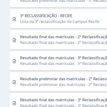
Resultado preliminar das matrículas - 3ª Reclas
3ª RECLASSIFICAÇÃO - RECIFE
Lista da 3ª reclassificação do Campus Recife
Resultado final das matrículas - 2ª Reclassifica
Resultado final das matrículas - 2ª Reclassifica
Resultado final das matrículas - 3ª Reclassific
Resultado final das matrículas - 3ª Reclassific
Resultado preliminar das matrículas - 2ª Reclas
Resultado preliminar das matrículas - 2ª Reclas
Resultado final das matrículas - 3ª Reclassif
Resultado final das matrículas - 3ª Reclassif