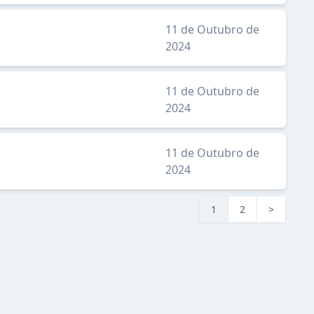
11 de Outubro de
2024
11 de Outubro de
2024
11 de Outubro de
2024
1
2
>