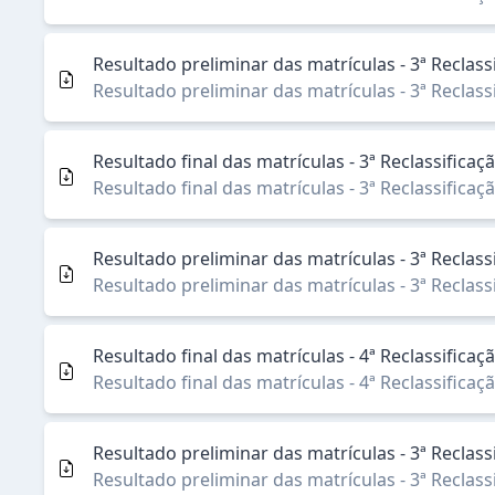
Resultado preliminar das matrículas - 3ª Reclas
Resultado preliminar das matrículas - 3ª Reclas
Resultado final das matrículas - 3ª Reclassific
Resultado final das matrículas - 3ª Reclassific
Resultado preliminar das matrículas - 3ª Rec
Resultado preliminar das matrículas - 3ª Rec
Resultado final das matrículas - 4ª Reclassific
Resultado final das matrículas - 4ª Reclassific
Resultado preliminar das matrículas - 3ª Reclas
Resultado preliminar das matrículas - 3ª Reclas