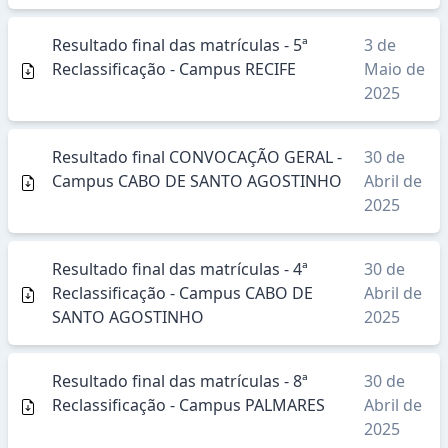
Resultado final das matrículas - 5ª
3 de
Reclassificação - Campus RECIFE
Maio de
2025
Resultado final CONVOCAÇÃO GERAL -
30 de
Campus CABO DE SANTO AGOSTINHO
Abril de
2025
Resultado final das matrículas - 4ª
30 de
Reclassificação - Campus CABO DE
Abril de
SANTO AGOSTINHO
2025
Resultado final das matrículas - 8ª
30 de
Reclassificação - Campus PALMARES
Abril de
2025