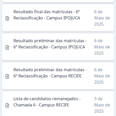
Resultado final das matrículas - 6ª
6 de
Reclassificação - Campus IPOJUCA
Maio de
2025
Resultado preliminar das matrículas -
6 de
6ª Reclassificação - Campus IPOJUCA
Maio de
2025
Resultado preliminar das matrículas -
6 de
6ª Reclassificação - Campus RECIFE
Maio de
2025
Lista de candidatos remanejados -
3 de
Chamada 6 - Campus RECIFE
Maio de
2025