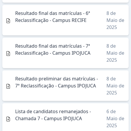
Resultado final das matrículas - 6ª
8 de
Reclassificação - Campus RECIFE
Maio de
2025
Resultado final das matrículas - 7ª
8 de
Reclassificação - Campus IPOJUCA
Maio de
2025
Resultado preliminar das matrículas -
8 de
7ª Reclassificação - Campus IPOJUCA
Maio de
2025
Lista de candidatos remanejados -
6 de
Chamada 7 - Campus IPOJUCA
Maio de
2025