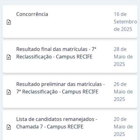
Concorrência
16 de
Setembro
de 2025
Resultado final das matrículas - 7ª
28 de
Reclassificação - Campus RECIFE
Maio de
2025
Resultado preliminar das matrículas -
26 de
7ª Reclassificação - Campus RECIFE
Maio de
2025
Lista de candidatos remanejados -
20 de
Chamada 7 - Campus RECIFE
Maio de
2025