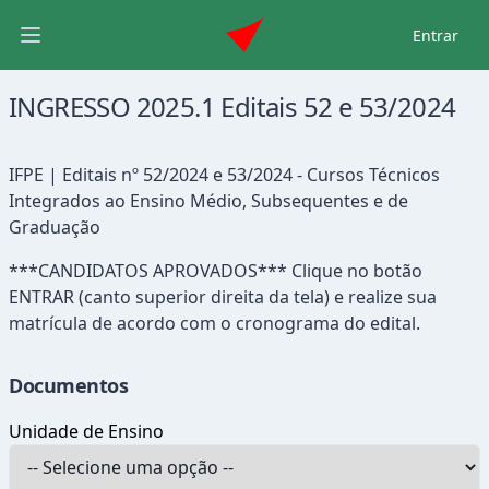
Entrar
Abrir menu principal
INGRESSO 2025.1 Editais 52 e 53/2024
IFPE | Editais nº 52/2024 e 53/2024 - Cursos Técnicos
Integrados ao Ensino Médio, Subsequentes e de
Graduação
***CANDIDATOS APROVADOS*** Clique no botão
ENTRAR (canto superior direita da tela) e realize sua
matrícula de acordo com o cronograma do edital.
Documentos
Unidade de Ensino