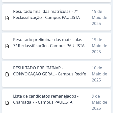
Resultado final das matrículas - 7ª
19 de
Reclassificação - Campus PAULISTA
Maio de
2025
Resultado preliminar das matrículas -
19 de
7ª Reclassificação - Campus PAULISTA
Maio de
2025
RESULTADO PRELIMINAR -
10 de
CONVOCAÇÃO GERAL - Campus Recife
Maio de
2025
Lista de candidatos remanejados -
9 de
Chamada 7 - Campus PAULISTA
Maio de
2025