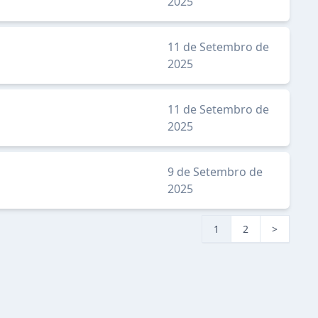
2025
11 de Setembro de
2025
11 de Setembro de
2025
9 de Setembro de
2025
1
2
>