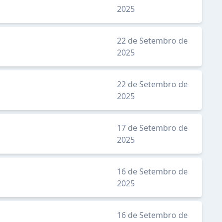
2025
22 de Setembro de
2025
22 de Setembro de
2025
17 de Setembro de
2025
16 de Setembro de
2025
16 de Setembro de