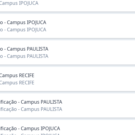
- Campus IPOJUCA
ação - Campus IPOJUCA
ação - Campus IPOJUCA
ação - Campus PAULISTA
ação - Campus PAULISTA
- Campus RECIFE
- Campus RECIFE
sificação - Campus PAULISTA
sificação - Campus PAULISTA
sificação - Campus IPOJUCA