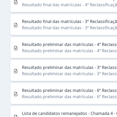
Resultado final das matrículas - 4ª Reclassific
Resultado final das matrículas - 3ª Reclassifica
Resultado final das matrículas - 3ª Reclassifica
Resultado preliminar das matrículas - 4ª Reclas
Resultado preliminar das matrículas - 4ª Reclas
Resultado preliminar das matrículas - 3ª Reclas
Resultado preliminar das matrículas - 3ª Reclas
Resultado preliminar das matrículas - 6ª Recla
Resultado preliminar das matrículas - 6ª Recla
Lista de candidatos remanejados - Chamada 4 