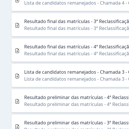
Lista de candidatos remanejados - Chamada 4 
Resultado final das matrículas - 3ª Reclassific
Resultado final das matrículas - 3ª Reclassific
Resultado final das matrículas - 4ª Reclassific
Resultado final das matrículas - 4ª Reclassific
Lista de candidatos remanejados - Chamada 3 
Lista de candidatos remanejados - Chamada 3 
Resultado preliminar das matrículas - 4ª Reclas
Resultado preliminar das matrículas - 4ª Reclas
Resultado preliminar das matrículas - 3ª Reclas