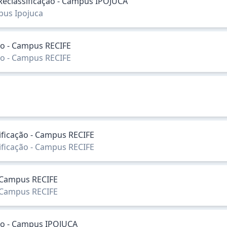
eclassificação - Campus IPOJUCA
pus Ipojuca
ção - Campus RECIFE
ção - Campus RECIFE
sificação - Campus RECIFE
sificação - Campus RECIFE
- Campus RECIFE
- Campus RECIFE
ação - Campus IPOJUCA