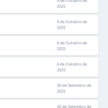
9 de Outubro de
2025
9 de Outubro de
2025
6 de Outubro de
2025
6 de Outubro de
2025
30 de Setembro de
2025
26 de Setembro de