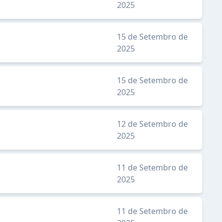
2025
15 de Setembro de
2025
15 de Setembro de
2025
12 de Setembro de
2025
11 de Setembro de
2025
11 de Setembro de