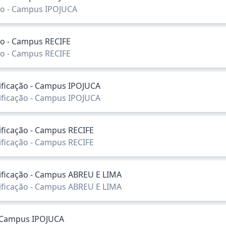
ação - Campus IPOJUCA
ção - Campus RECIFE
ção - Campus RECIFE
sificação - Campus IPOJUCA
sificação - Campus IPOJUCA
sificação - Campus RECIFE
sificação - Campus RECIFE
ssificação - Campus ABREU E LIMA
ssificação - Campus ABREU E LIMA
- Campus IPOJUCA