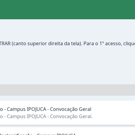
canto superior direita da tela). Para o 1º acesso, cliqu
ação - Campus IPOJUCA - Convocação Geral
ação - Campus IPOJUCA - Convocação Geral.