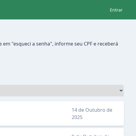
Entrar
e em "esqueci a senha", informe seu CPF e receberá
14 de Outubro de
2025