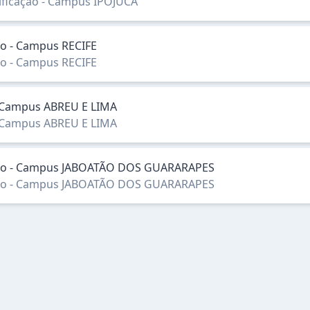
sificação - Campus IPOJUCA
ção - Campus RECIFE
ção - Campus RECIFE
- Campus ABREU E LIMA
- Campus ABREU E LIMA
icação - Campus JABOATÃO DOS GUARARAPES
icação - Campus JABOATÃO DOS GUARARAPES